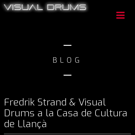
BLOG
Fredrik Strand & Visual
Drums a la Casa de Cultura
de Llançà