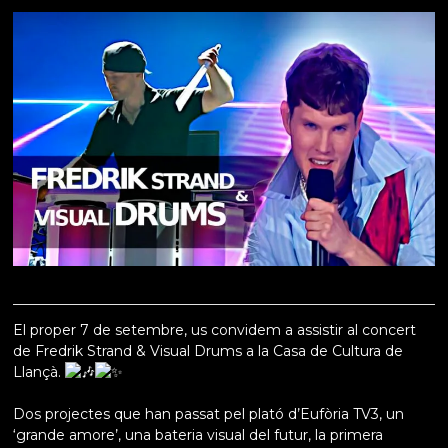
El proper 7 de setembre, us convidem a assistir al concert
de Fredrik Strand & Visual Drums a la Casa de Cultura de
Llançà.
Dos projectes que han passat pel plató d’Eufòria TV3, un
‘grande amore’, una bateria visual del futur, la primera