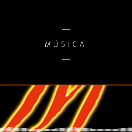
MÚSICA