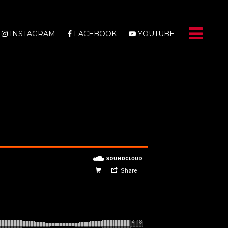
INSTAGRAM
FACEBOOK
YOUTUBE