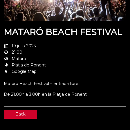
MATARÓ BEACH FESTIVAL
19 julio 2025
21:00
Mataró
Platja de Ponent
Google Map
Mataró Beach Festival – entrada libre.
De 21.00h a 3.00h en la Platja de Ponent.
Back