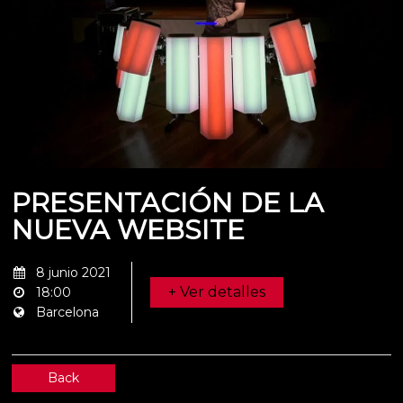
PRESENTACIÓN DE LA
NUEVA WEBSITE
8 junio 2021
+ Ver detalles
18:00
Barcelona
Back