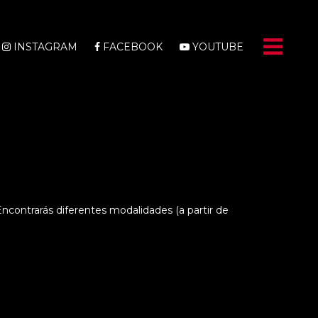
INSTAGRAM
FACEBOOK
YOUTUBE
Encontrarás diferentes modalidades (a partir de