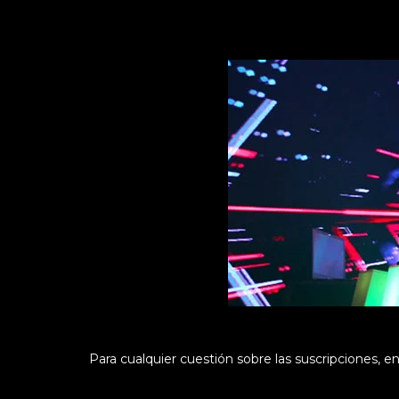
Para cualquier cuestión sobre las suscripciones, e