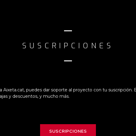
SUSCRIPCIONES
ma Aixeta.cat, puedes dar soporte al proyecto con tu suscripción. 
ntajas y descuentos, y mucho más.
SUSCRIPCIONES