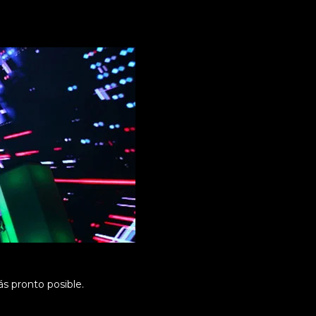
s pronto posible.