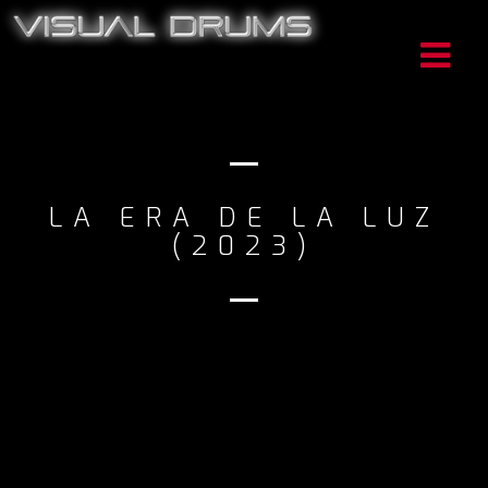
LA ERA DE LA LUZ
(2023)