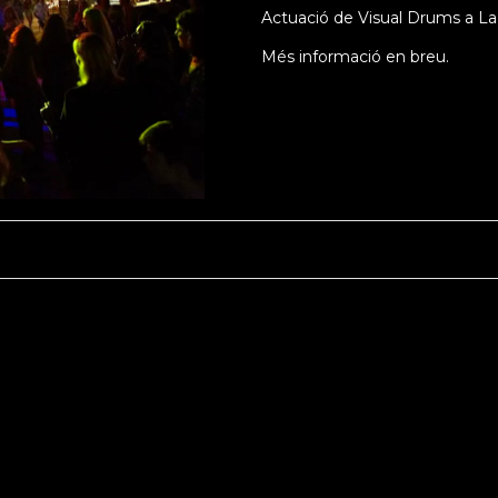
Actuació de Visual Drums a La 
Més informació en breu.