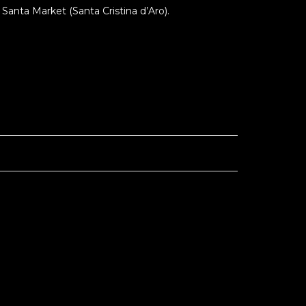
Santa Market (Santa Cristina d’Aro).