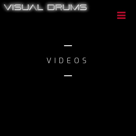
VIDEOS