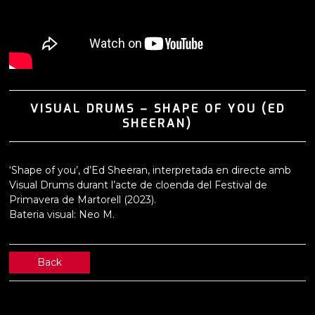
VISUAL DRUMS – SHAPE OF YOU (ED
SHEERAN)
‘Shape of you’, d’Ed Sheeran, interpretada en directe amb
Visual Drums durant l’acte de cloenda del Festival de
Primavera de Martorell (2023).
Bateria visual: Neo M.
Back