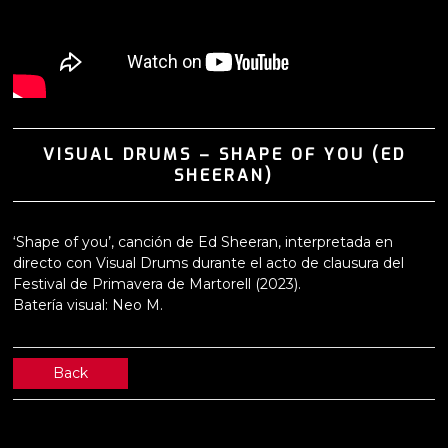
VISUAL DRUMS – SHAPE OF YOU (ED
SHEERAN)
‘Shape of you’, canción de Ed Sheeran, interpretada en
directo con Visual Drums durante el acto de clausura del
Festival de Primavera de Martorell (2023).
Batería visual: Neo M.
Back