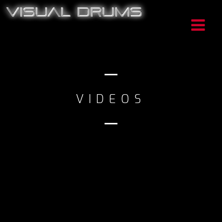
VIDEOS