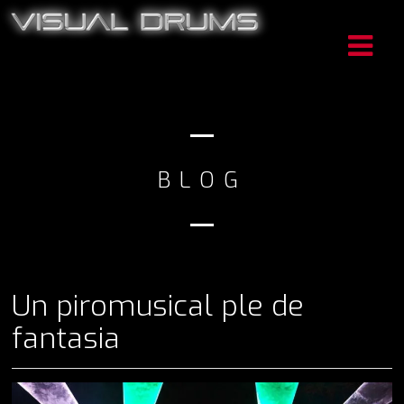
BLOG
Un piromusical ple de
fantasia