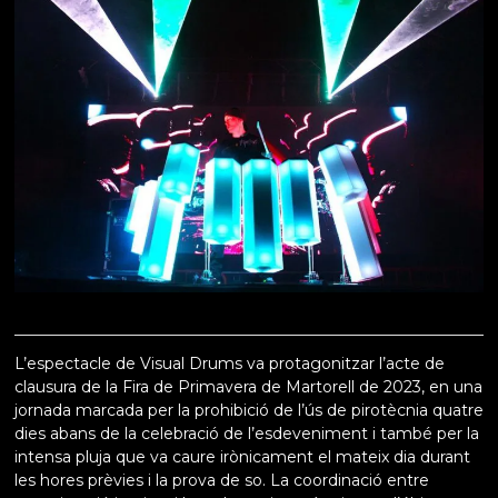
L’espectacle de Visual Drums va protagonitzar l’acte de
clausura de la Fira de Primavera de Martorell de 2023, en una
jornada marcada per la prohibició de l’ús de pirotècnia quatre
dies abans de la celebració de l’esdeveniment i també per la
intensa pluja que va caure irònicament el mateix dia durant
les hores prèvies i la prova de so. La coordinació entre